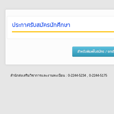
ประกาศรับสมัครนักศึกษา
สำนักส่งเสริมวิชาการและงานทะเบียน : 0-2244-5234 , 0-2244-5175