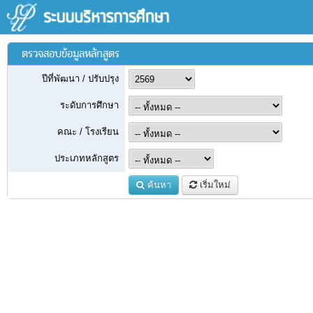
ตรวจสอบข้อมูลหลักสูตร
ปีที่พัฒนา / ปรับปรุง
ระดับการศึกษา
คณะ / โรงเรียน
ประเภทหลักสูตร
ค้นหา
เริ่มใหม่